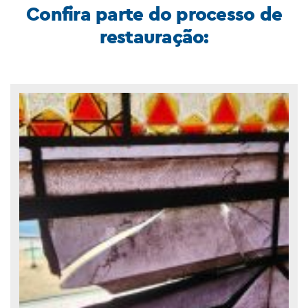
Confira parte do processo de
restauração: