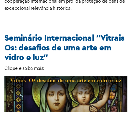
cooperação internacional em prol da proteção de bens de
excepcional relevância histórica.
Seminário Internacional “Vitrais
Os: desafios de uma arte em
vidro e luz”
Clique e saiba mais: