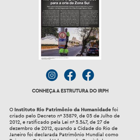
CONHEÇA A ESTRUTURA DO IRPH
O
Instituto Rio Patrimônio da Humanidade
foi
criado pelo Decreto nº 35879, de 05 de Julho de
2012, e ratificado pela Lei nº 5.547, de 27 de
dezembro de 2012, quando a Cidade do Rio de
Janeiro foi declarada Patrimônio Mundial como