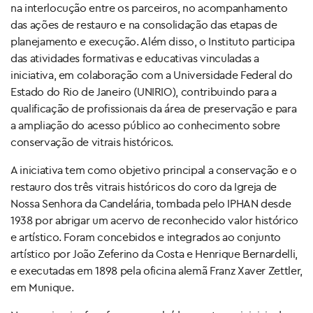
na interlocução entre os parceiros, no acompanhamento
das ações de restauro e na consolidação das etapas de
planejamento e execução. Além disso, o Instituto participa
das atividades formativas e educativas vinculadas a
iniciativa, em colaboração com a Universidade Federal do
Estado do Rio de Janeiro (UNIRIO), contribuindo para a
qualificação de profissionais da área de preservação e para
a ampliação do acesso público ao conhecimento sobre
conservação de vitrais históricos.
A iniciativa tem como objetivo principal a conservação e o
restauro dos três vitrais históricos do coro da Igreja de
Nossa Senhora da Candelária, tombada pelo IPHAN desde
1938 por abrigar um acervo de reconhecido valor histórico
e artístico. Foram concebidos e integrados ao conjunto
artístico por João Zeferino da Costa e Henrique Bernardelli,
e executadas em 1898 pela oficina alemã Franz Xaver Zettler,
em Munique.