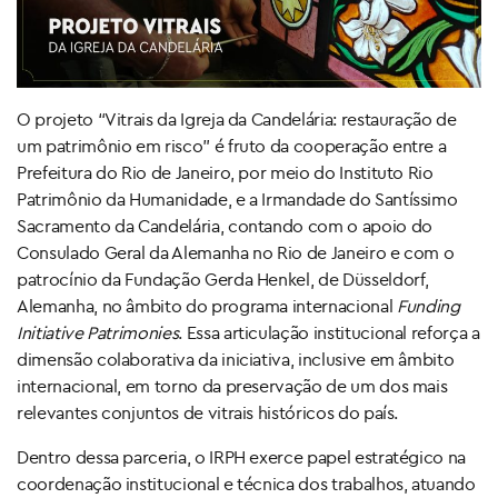
O projeto “Vitrais da Igreja da Candelária: restauração de
um patrimônio em risco” é fruto da cooperação entre a
Prefeitura do Rio de Janeiro, por meio do Instituto Rio
Patrimônio da Humanidade, e a Irmandade do Santíssimo
Sacramento da Candelária, contando com o apoio do
Consulado Geral da Alemanha no Rio de Janeiro e com o
patrocínio da Fundação Gerda Henkel, de Düsseldorf,
Alemanha, no âmbito do programa internacional
Funding
Initiative Patrimonies
. Essa articulação institucional reforça a
dimensão colaborativa da iniciativa, inclusive em âmbito
internacional, em torno da preservação de um dos mais
relevantes conjuntos de vitrais históricos do país.
Dentro dessa parceria, o IRPH exerce papel estratégico na
coordenação institucional e técnica dos trabalhos, atuando