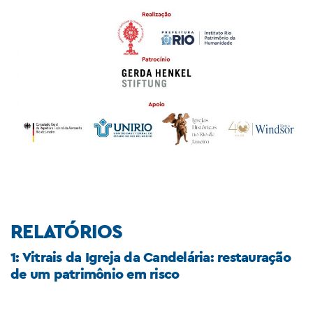
RELATÓRIOS
1: Vitrais da Igreja da Candelária: restauração
de um patrimônio em risco