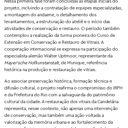
Nessa primeira fase foram concluídas as etapas iniciais do
projeto, incluindo a contratação de equipes especializadas,
a montagem do andaime, o detalhamento dos
levantamentos, a estruturação do ateliê e o início das
atividades de conservação e restauro. O período também
contemplou a realização da turma pioneira do Curso de
Extensão em Conservação e Restauro de Vitrais. A
cooperação internacional se expressa na participação do
especialista alemão Walter Uptmoor, representante da
Mayer’sche Hofkunstanstalt
, de Munique, referência
histórica na produção e restauração de vitrais.
Ao associar preservação histórica, formação técnica e
difusão cultural, o projeto reafirma o compromisso do IRPH
e da Prefeitura do Rio com a salvaguarda do patrimônio
cultural da cidade. A restauração dos vitrais da Candelária
representa, nesse contexto, não apenas uma intervenção
de conservação, mas também uma ação voltada a
valorização da memória urbana e ao fortalecimento da